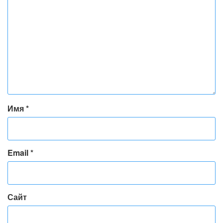
Имя
*
Email
*
Сайт