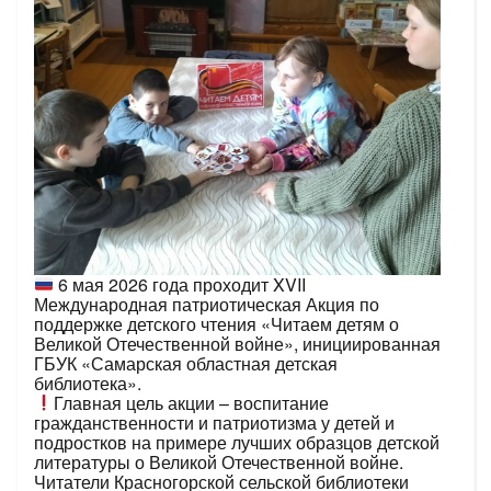
6 мая 2026 года проходит XVII
Международная патриотическая Акция по
поддержке детского чтения «Читаем детям о
Великой Отечественной войне», инициированная
ГБУК «Самарская областная детская
библиотека».
Главная цель акции – воспитание
гражданственности и патриотизма у детей и
подростков на примере лучших образцов детской
литературы о Великой Отечественной войне.
Читатели Красногорской сельской библиотеки