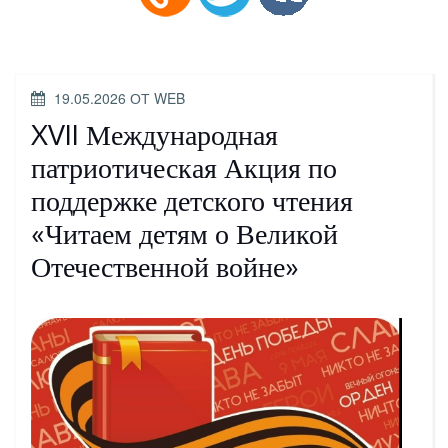
ОПУБЛИКОВАНО
19.05.2026
ОТ
WEB
XVII Международная
патриотическая Акция по
поддержке детского чтения
«Читаем детям о Великой
Отечественной войне»