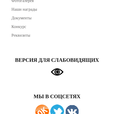
Фотогалерея
Наши награды
Документы
Конкурс
Реквизиты
ВЕРСИЯ ДЛЯ СЛАБОВИДЯЩИХ
МЫ В СОЦСЕТЯХ