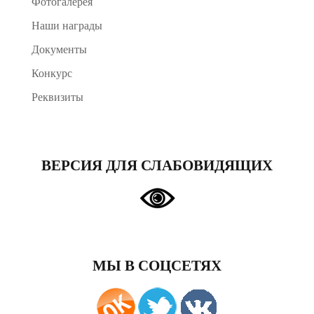
Фотогалерея
Наши награды
Документы
Конкурс
Реквизиты
ВЕРСИЯ ДЛЯ СЛАБОВИДЯЩИХ
МЫ В СОЦСЕТЯХ