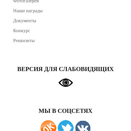
Фотогалерея
Наши награды
Документы
Конкурс
Реквизиты
ВЕРСИЯ ДЛЯ СЛАБОВИДЯЩИХ
МЫ В СОЦСЕТЯХ