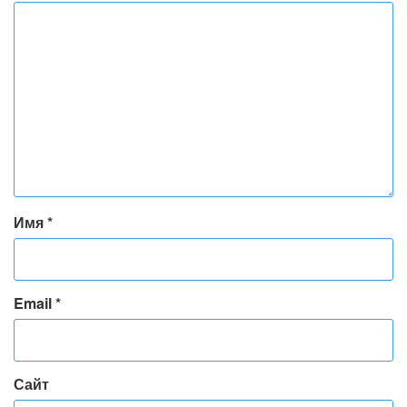
Имя
*
Email
*
Сайт