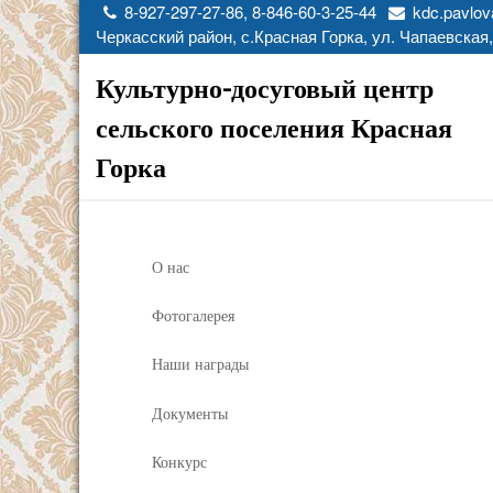
8-927-297-27-86, 8-846-60-3-25-44
kdc.pavlov
Черкасский район, с.Красная Горка, ул. Чапаевская,
Культурно-досуговый центр
сельского поселения Красная
Горка
О нас
Фотогалерея
Наши награды
Документы
Конкурс