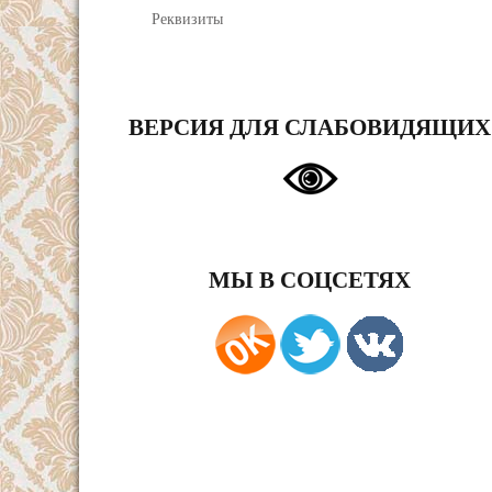
Реквизиты
ВЕРСИЯ ДЛЯ СЛАБОВИДЯЩИХ
МЫ В СОЦСЕТЯХ