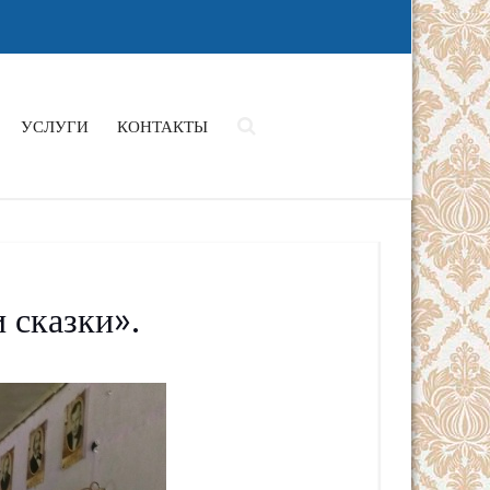
УСЛУГИ
КОНТАКТЫ
 сказки».