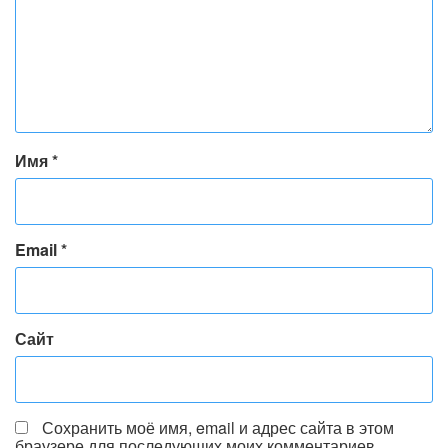
Имя
*
Email
*
Сайт
Сохранить моё имя, email и адрес сайта в этом
браузере для последующих моих комментариев.