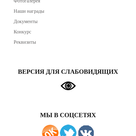
Фотогалерея
Наши награды
Документы
Конкурс
Реквизиты
ВЕРСИЯ ДЛЯ СЛАБОВИДЯЩИХ
МЫ В СОЦСЕТЯХ