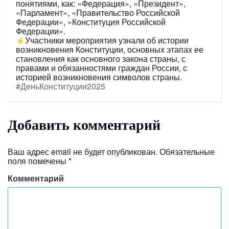
понятиями, как: «Федерация», «Президент»,
«Парламент», «Правительство Российской
Федерации», «Конституция Российской
Федерации».
Участники мероприятия узнали об истории
возникновения Конституции, основных этапах ее
становления как основного закона страны, с
правами и обязанностями граждан России, с
историей возникновения символов страны.
#ДеньКонституции2025
Добавить комментарий
Ваш адрес email не будет опубликован.
Обязательные
поля помечены
*
Комментарий