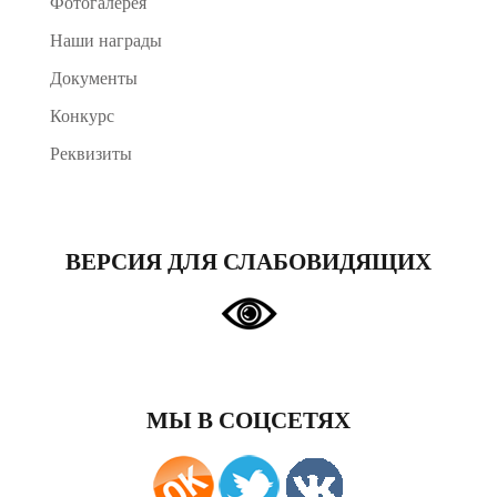
Фотогалерея
Наши награды
Документы
Конкурс
Реквизиты
ВЕРСИЯ ДЛЯ СЛАБОВИДЯЩИХ
МЫ В СОЦСЕТЯХ