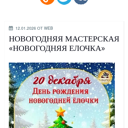
ОПУБЛИКОВАНО
12.01.2026
ОТ
WEB
НОВОГОДНЯЯ МАСТЕРСКАЯ
«НОВОГОДНЯЯ ЕЛОЧКА»