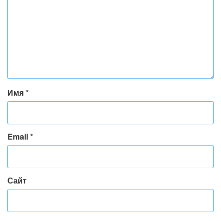
Имя
*
Email
*
Сайт