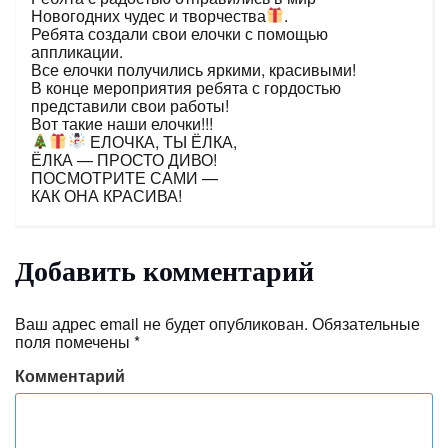
Новогодних чудес и творчества
.
Ребята создали свои елочки с помощью
аппликации.
Все елочки получились яркими, красивыми!
В конце мероприятия ребята с гордостью
представили свои работы!
Вот такие наши елочки!!!
ЕЛОЧКА, ТЫ ЁЛКА,
ЁЛКА — ПРОСТО ДИВО!
ПОСМОТРИТЕ САМИ —
КАК ОНА КРАСИВА!
Добавить комментарий
Ваш адрес email не будет опубликован.
Обязательные
поля помечены
*
Комментарий