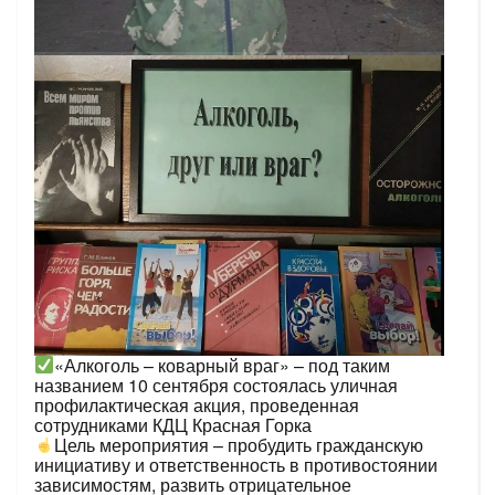
«Алкоголь – коварный враг» – под таким
названием 10 сентября состоялась уличная
профилактическая акция, проведенная
сотрудниками КДЦ Красная Горка
Цель мероприятия – пробудить гражданскую
инициативу и ответственность в противостоянии
зависимостям, развить отрицательное