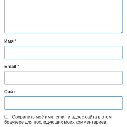
Имя
*
Email
*
Сайт
Сохранить моё имя, email и адрес сайта в этом
браузере для последующих моих комментариев.