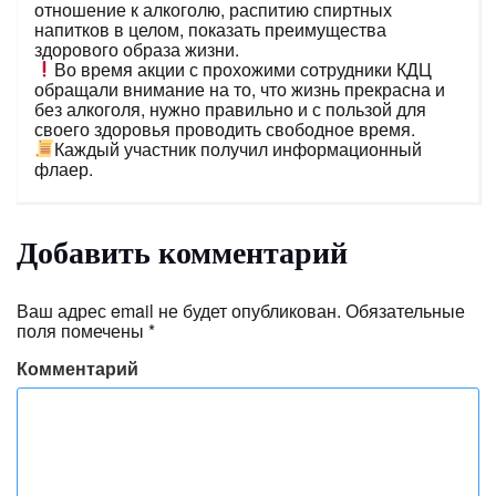
отношение к алкоголю, распитию спиртных
напитков в целом, показать преимущества
здорового образа жизни.
Во время акции с прохожими сотрудники КДЦ
обращали внимание на то, что жизнь прекрасна и
без алкоголя, нужно правильно и с пользой для
своего здоровья проводить свободное время.
Каждый участник получил информационный
флаер.
Добавить комментарий
Ваш адрес email не будет опубликован.
Обязательные
поля помечены
*
Комментарий