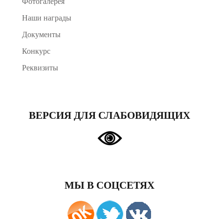
Фотогалерея
Наши награды
Документы
Конкурс
Реквизиты
ВЕРСИЯ ДЛЯ СЛАБОВИДЯЩИХ
МЫ В СОЦСЕТЯХ