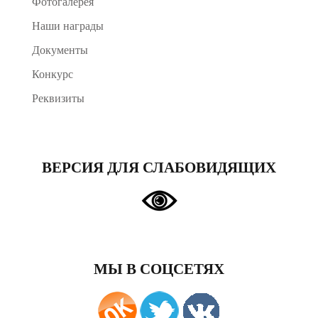
Фотогалерея
Наши награды
Документы
Конкурс
Реквизиты
ВЕРСИЯ ДЛЯ СЛАБОВИДЯЩИХ
МЫ В СОЦСЕТЯХ