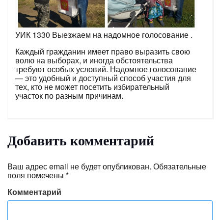
УИК 1330 Выезжаем на надомное голосование .
Каждый гражданин имеет право выразить свою
волю на выборах, и иногда обстоятельства
требуют особых условий. Надомное голосование
— это удобный и доступный способ участия для
тех, кто не может посетить избирательный
участок по разным причинам.
Добавить комментарий
Ваш адрес email не будет опубликован.
Обязательные
поля помечены
*
Комментарий