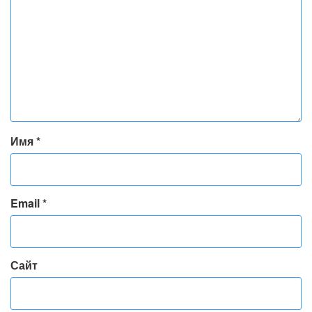
Имя
*
Email
*
Сайт