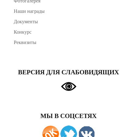
Фотогалерея
Наши награды
Документы
Конкурс
Реквизиты
ВЕРСИЯ ДЛЯ СЛАБОВИДЯЩИХ
МЫ В СОЦСЕТЯХ