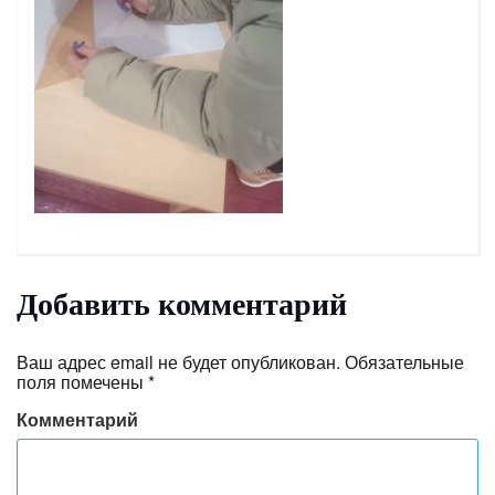
Добавить комментарий
Ваш адрес email не будет опубликован.
Обязательные
поля помечены
*
Комментарий