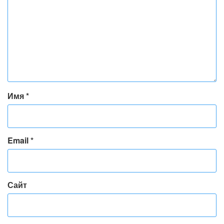
Имя
*
Email
*
Сайт