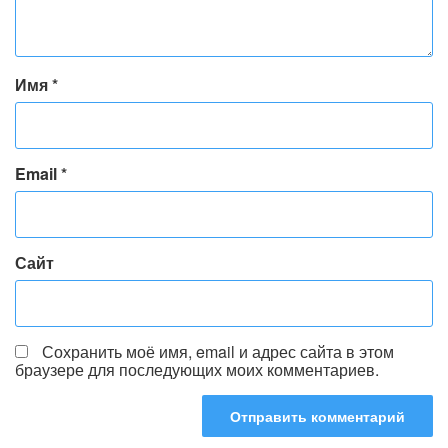
Имя
*
Email
*
Сайт
Сохранить моё имя, email и адрес сайта в этом
браузере для последующих моих комментариев.