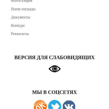
Фотогалерея
Наши награды
Документы
Конкурс
Реквизиты
ВЕРСИЯ ДЛЯ СЛАБОВИДЯЩИХ
МЫ В СОЦСЕТЯХ