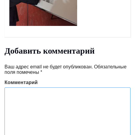
Добавить комментарий
Ваш адрес email не будет опубликован.
Обязательные
поля помечены
*
Комментарий