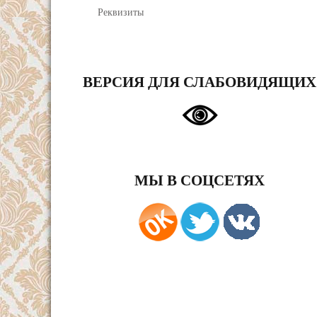
Реквизиты
ВЕРСИЯ ДЛЯ СЛАБОВИДЯЩИХ
МЫ В СОЦСЕТЯХ