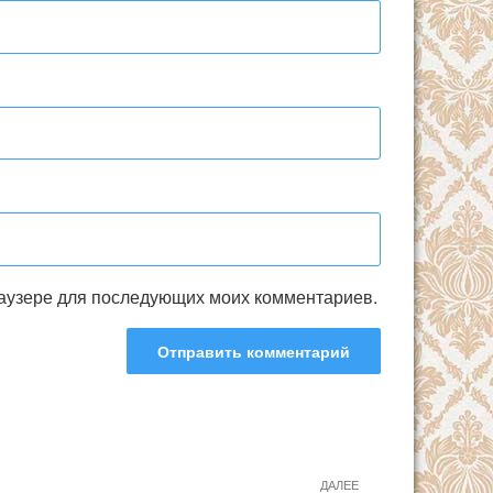
браузере для последующих моих комментариев.
ДАЛЕЕ
Следующая