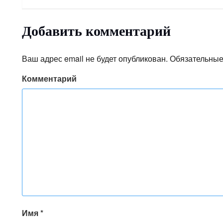
Добавить комментарий
Ваш адрес email не будет опубликован.
Обязательные
Комментарий
Имя
*