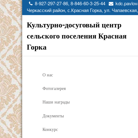
8-927-297-27-86, 8-846-60-3-25-44
kdc.pavlov
Черкасский район, с.Красная Горка, ул. Чапаевская,
Культурно-досуговый центр
сельского поселения Красная
Горка
О нас
Фотогалерея
Наши награды
Документы
Конкурс