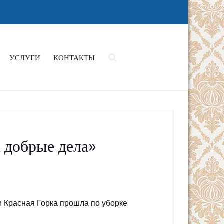
УСЛУГИ
КОНТАКТЫ
 добрые дела»
и Красная Горка прошла по уборке