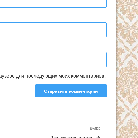
браузере для последующих моих комментариев.
ДАЛЕЕ
Следующая
запись
Возложение цветов.