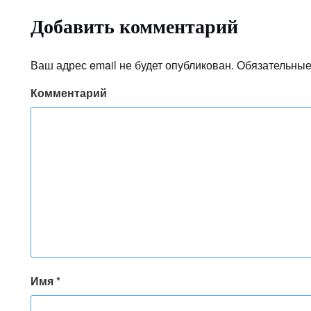
Добавить комментарий
Ваш адрес email не будет опубликован.
Обязательные
Комментарий
Имя
*