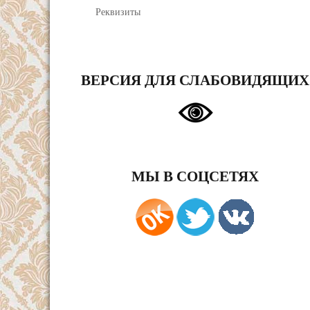
Реквизиты
ВЕРСИЯ ДЛЯ СЛАБОВИДЯЩИХ
МЫ В СОЦСЕТЯХ