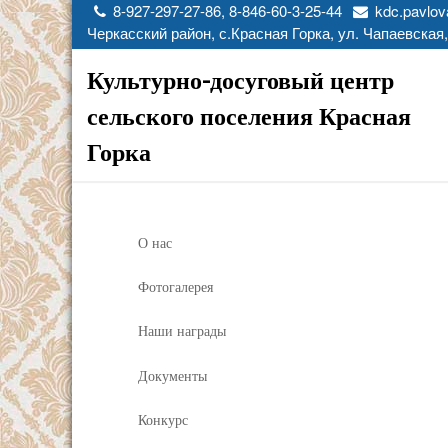
8-927-297-27-86, 8-846-60-3-25-44
kdc.pavlov
Черкасский район, с.Красная Горка, ул. Чапаевская,
Культурно-досуговый центр
сельского поселения Красная
Горка
О нас
Фотогалерея
Наши награды
Документы
Конкурс