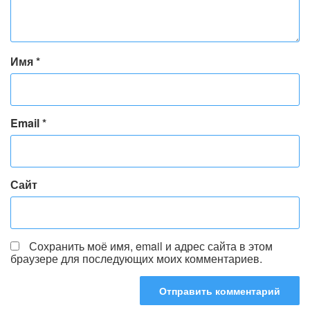
Имя
*
Email
*
Сайт
Сохранить моё имя, email и адрес сайта в этом
браузере для последующих моих комментариев.