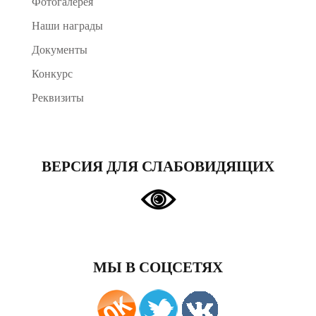
Фотогалерея
Наши награды
Документы
Конкурс
Реквизиты
ВЕРСИЯ ДЛЯ СЛАБОВИДЯЩИХ
МЫ В СОЦСЕТЯХ