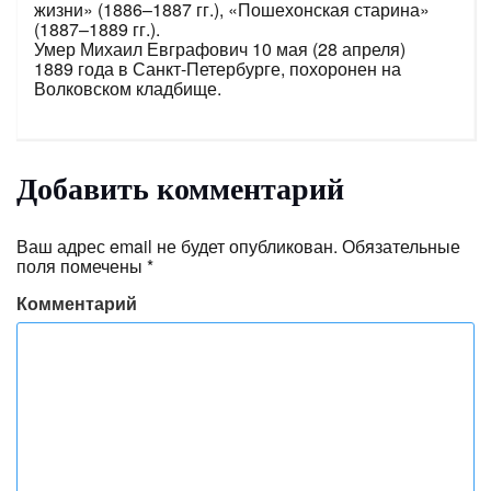
жизни» (1886–1887 гг.), «Пошехонская старина»
(1887–1889 гг.).
Умер Михаил Евграфович 10 мая (28 апреля)
1889 года в Санкт-Петербурге, похоронен на
Волковском кладбище.
Добавить комментарий
Ваш адрес email не будет опубликован.
Обязательные
поля помечены
*
Комментарий