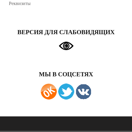
Реквизиты
ВЕРСИЯ ДЛЯ СЛАБОВИДЯЩИХ
МЫ В СОЦСЕТЯХ