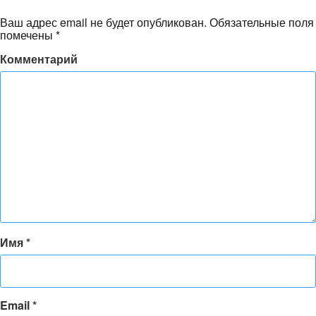
Ваш адрес email не будет опубликован.
Обязательные поля
помечены
*
Комментарий
Имя
*
Email
*