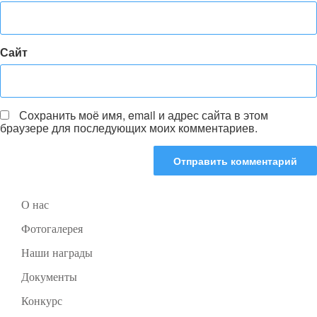
Сайт
Сохранить моё имя, email и адрес сайта в этом
браузере для последующих моих комментариев.
О нас
Фотогалерея
Наши награды
Документы
Конкурс