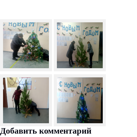
Добавить комментарий