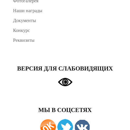
Фотогалерея
Наши награды
Документы
Конкурс
Реквизиты
ВЕРСИЯ ДЛЯ СЛАБОВИДЯЩИХ
МЫ В СОЦСЕТЯХ