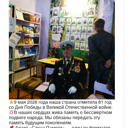
9 мая 2026 года наша страна отметила 81 год
со Дня Победы в Великой Отечественной войне.
В наших сердцах жива память о бессмертном
подвиге народа. Мы обязаны передать эту
память будущим поколениям.
Акция «Стена Памяти» — один из форматов