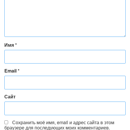
Имя
*
Email
*
Сайт
Сохранить моё имя, email и адрес сайта в этом
браузере для последующих моих комментариев.