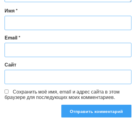
Имя
*
Email
*
Сайт
Сохранить моё имя, email и адрес сайта в этом
браузере для последующих моих комментариев.