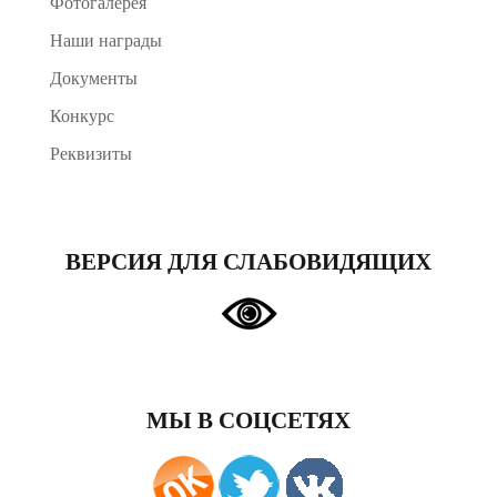
Фотогалерея
Наши награды
Документы
Конкурс
Реквизиты
ВЕРСИЯ ДЛЯ СЛАБОВИДЯЩИХ
МЫ В СОЦСЕТЯХ