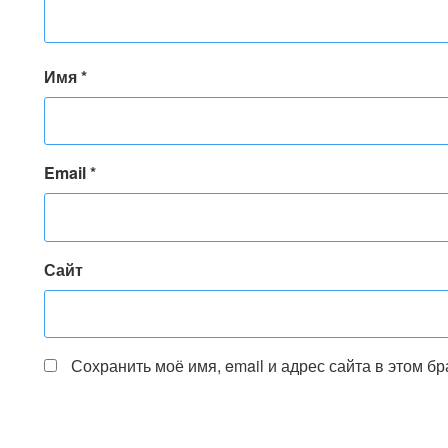
Имя
*
Email
*
Сайт
Сохранить моё имя, email и адрес сайта в этом 