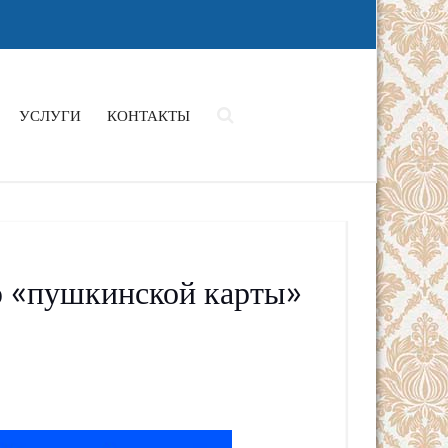
УСЛУГИ
КОНТАКТЫ
 «пушкинской карты»