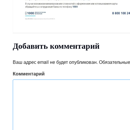
Добавить комментарий
Ваш адрес email не будет опубликован.
Обязательные
Комментарий