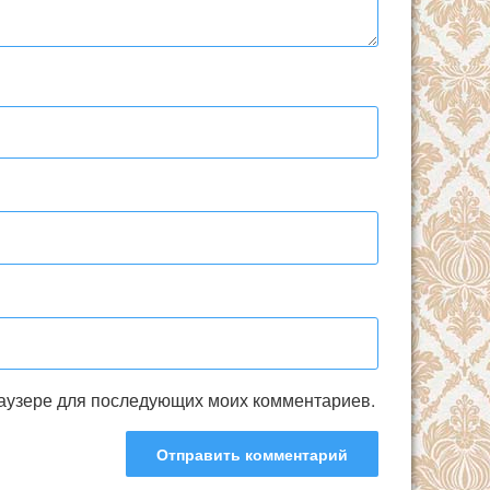
браузере для последующих моих комментариев.