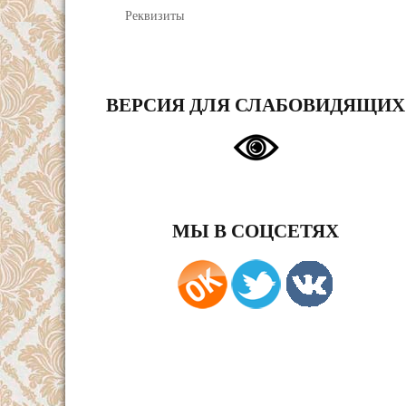
Реквизиты
ВЕРСИЯ ДЛЯ СЛАБОВИДЯЩИХ
МЫ В СОЦСЕТЯХ