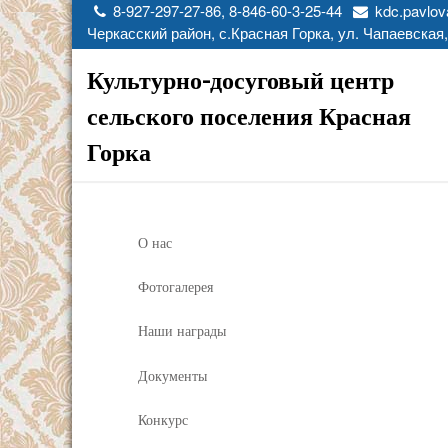
8-927-297-27-86, 8-846-60-3-25-44
kdc.pavlov
Черкасский район, с.Красная Горка, ул. Чапаевская,
Культурно-досуговый центр
сельского поселения Красная
Горка
О нас
Фотогалерея
Наши награды
Документы
Конкурс