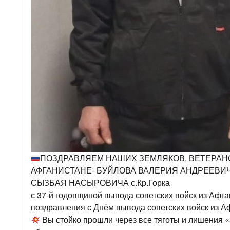
ПОЗДРАВЛЯЕМ НАШИХ ЗЕМЛЯКОВ, ВЕТЕРАН
АФГАНИСТАНЕ- БУЙЛОВА ВАЛЕРИЯ АНДРЕЕВИЧА 
СЫЗБАЯ НАСЫРОВИЧА с.Кр.Горка
с 37-й годовщиной вывода советских войск из Афг
поздравления с Днём вывода советских войск из А
Вы стойко прошли через все тяготы и лишения 