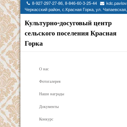
8-927-297-27-86, 8-846-60-3-25-44
kdc.pavlov
Черкасский район, с.Красная Горка, ул. Чапаевская,
Культурно-досуговый центр
сельского поселения Красная
Горка
О нас
Фотогалерея
Наши награды
Документы
Конкурс