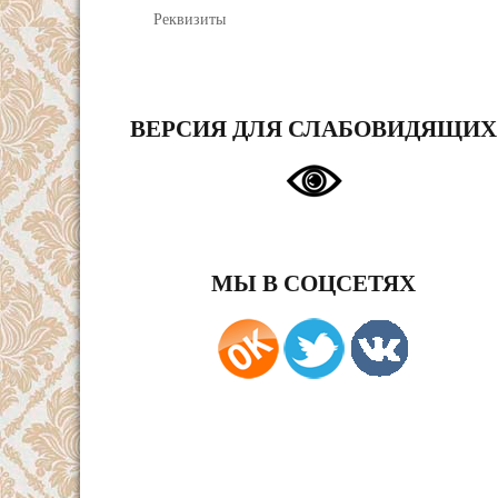
Реквизиты
ВЕРСИЯ ДЛЯ СЛАБОВИДЯЩИХ
МЫ В СОЦСЕТЯХ