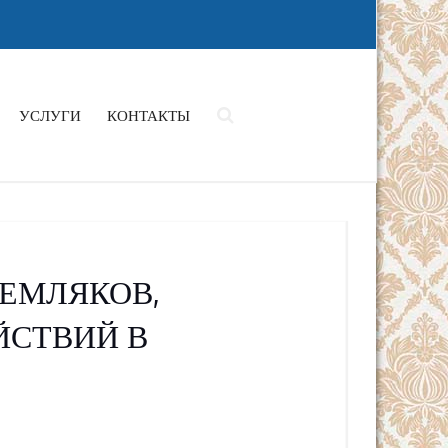
УСЛУГИ
КОНТАКТЫ
ЕМЛЯКОВ,
ЙСТВИЙ В