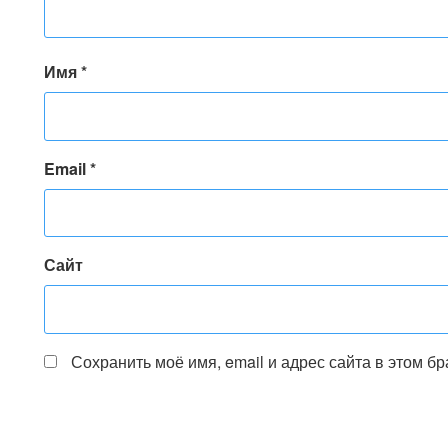
Имя
*
Email
*
Сайт
Сохранить моё имя, email и адрес сайта в этом 