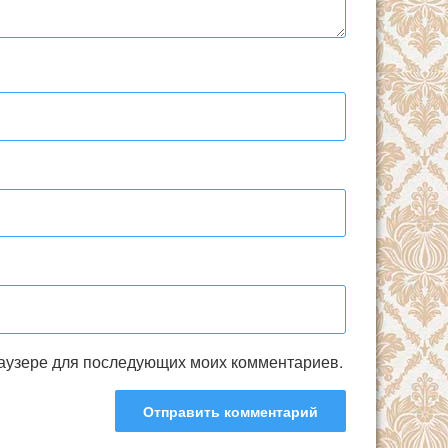
браузере для последующих моих комментариев.