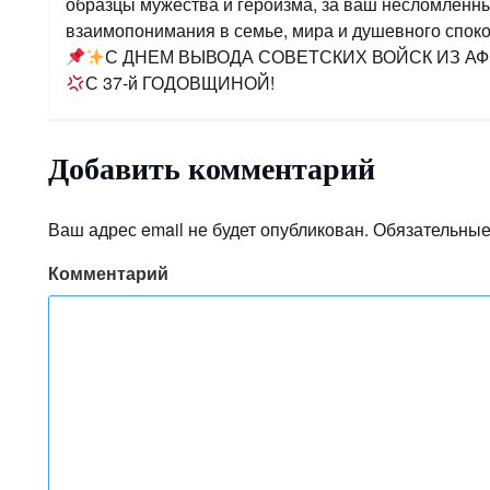
образцы мужества и героизма, за ваш несломленный
взаимопонимания в семье, мира и душевного споко
С ДНЕМ ВЫВОДА СОВЕТСКИХ ВОЙСК ИЗ АФ
С 37-й ГОДОВЩИНОЙ!
Добавить комментарий
Ваш адрес email не будет опубликован.
Обязательные
Комментарий