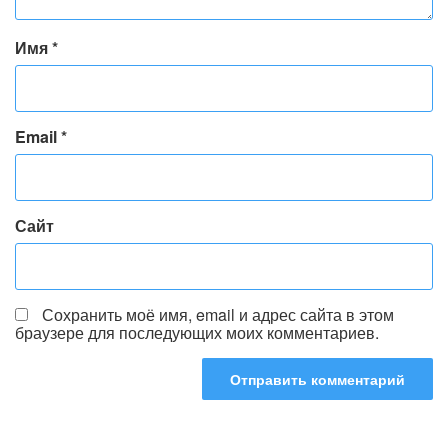
Имя
*
Email
*
Сайт
Сохранить моё имя, email и адрес сайта в этом
браузере для последующих моих комментариев.