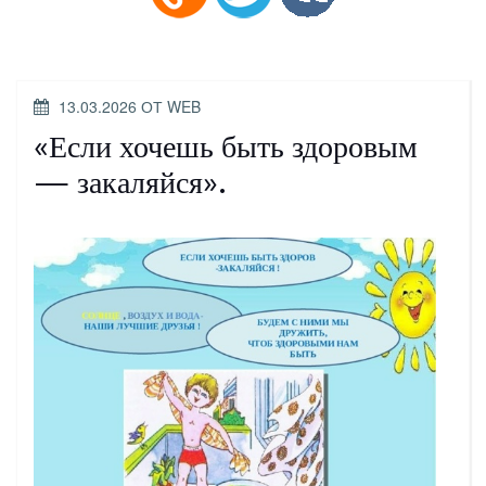
ОПУБЛИКОВАНО
13.03.2026
ОТ
WEB
«Если хочешь быть здоровым
— закаляйся».