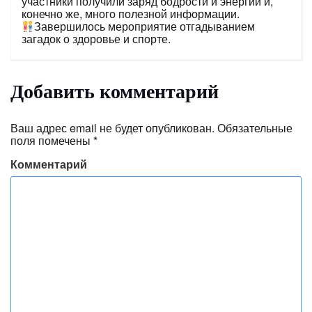
участники получили заряд бодрости и энергии и,
конечно же, много полезной информации.
Завершилось мероприятие отгадыванием
загадок о здоровье и спорте.
Добавить комментарий
Ваш адрес email не будет опубликован.
Обязательные
поля помечены
*
Комментарий