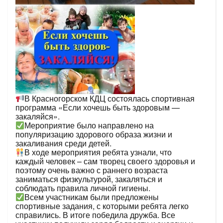
В Красногорском КДЦ состоялась спортивная
программа «Если хочешь быть здоровым —
закаляйся».
Мероприятие было направлено на
популяризацию здорового образа жизни и
закаливания среди детей.
В ходе мероприятия ребята узнали, что
каждый человек – сам творец своего здоровья и
поэтому очень важно с раннего возраста
заниматься физкультурой, закаляться и
соблюдать правила личной гигиены.
Всем участникам были предложены
спортивные задания, с которыми ребята легко
справились. В итоге победила дружба. Все