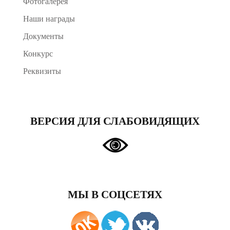
Фотогалерея
Наши награды
Документы
Конкурс
Реквизиты
ВЕРСИЯ ДЛЯ СЛАБОВИДЯЩИХ
МЫ В СОЦСЕТЯХ