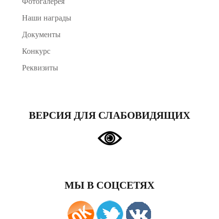
Фотогалерея
Наши награды
Документы
Конкурс
Реквизиты
ВЕРСИЯ ДЛЯ СЛАБОВИДЯЩИХ
МЫ В СОЦСЕТЯХ