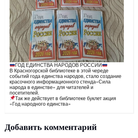
ГОД ЕДИНСТВА НАРОДОВ РОССИИ
В Красногорской библиотеке в этой череде
событий года единства народов, стало создание
красочного информационного стенда«Сила
народа в единстве» для читателей и
посетителей.
Так же действует в библиотеке буклет акция
«Год народного единства»
Добавить комментарий