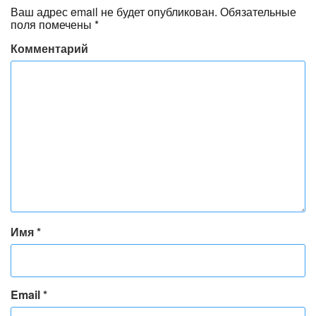
Ваш адрес email не будет опубликован.
Обязательные
поля помечены
*
Комментарий
Имя
*
Email
*