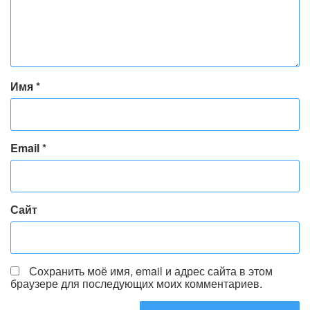
Имя
*
Email
*
Сайт
Сохранить моё имя, email и адрес сайта в этом
браузере для последующих моих комментариев.