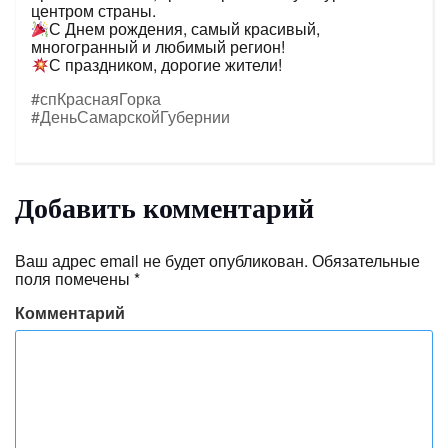
центром страны.
С Днем рождения, самый красивый,
многогранный и любимый регион!
С праздником, дорогие жители!
#спКраснаяГорка
#ДеньСамарскойГубернии
Добавить комментарий
Ваш адрес email не будет опубликован.
Обязательные
поля помечены
*
Комментарий