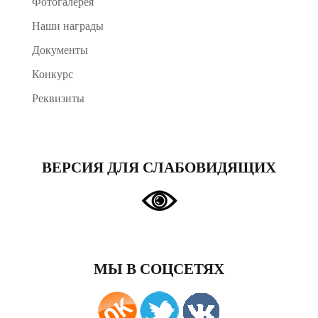
Фотогалерея
Наши награды
Документы
Конкурс
Реквизиты
ВЕРСИЯ ДЛЯ СЛАБОВИДЯЩИХ
МЫ В СОЦСЕТЯХ