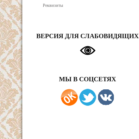
Реквизиты
ВЕРСИЯ ДЛЯ СЛАБОВИДЯЩИХ
МЫ В СОЦСЕТЯХ