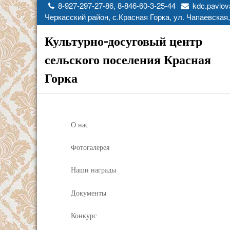
8-927-297-27-86, 8-846-60-3-25-44
kdc.pavlov
Черкасский район, с.Красная Горка, ул. Чапаевская,
Культурно-досуговый центр
сельского поселения Красная
Горка
О нас
Фотогалерея
Наши награды
Документы
Конкурс