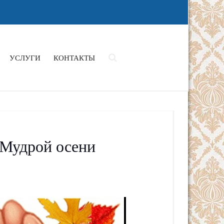
УСЛУГИ
КОНТАКТЫ
«Мудрой осени