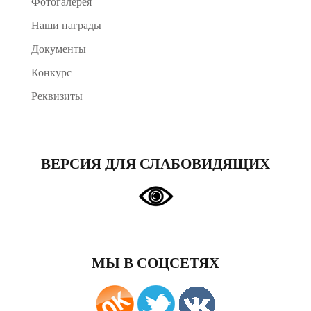
Фотогалерея
Наши награды
Документы
Конкурс
Реквизиты
ВЕРСИЯ ДЛЯ СЛАБОВИДЯЩИХ
МЫ В СОЦСЕТЯХ