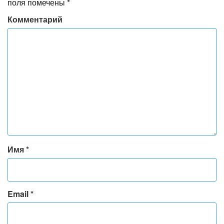
поля помечены
*
Комментарий
Имя
*
Email
*