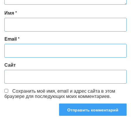
Имя
*
Email
*
Сайт
Сохранить моё имя, email и адрес сайта в этом
браузере для последующих моих комментариев.