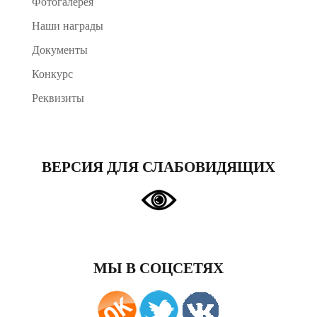
Фотогалерея
Наши награды
Документы
Конкурс
Реквизиты
ВЕРСИЯ ДЛЯ СЛАБОВИДЯЩИХ
МЫ В СОЦСЕТЯХ