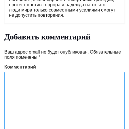
протест против террора и надежда на то, что
люди мира только совместными усилиями смогут
не допустить повторения.
Добавить комментарий
Ваш адрес email не будет опубликован.
Обязательные
поля помечены
*
Комментарий