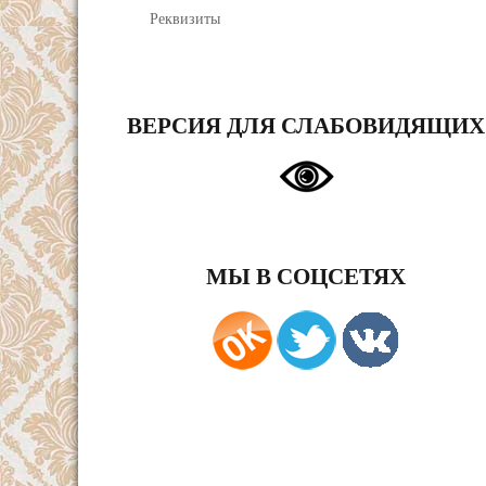
Реквизиты
ВЕРСИЯ ДЛЯ СЛАБОВИДЯЩИХ
МЫ В СОЦСЕТЯХ