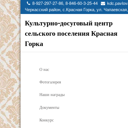
8-927-297-27-86, 8-846-60-3-25-44
kdc.pavlov
Черкасский район, с.Красная Горка, ул. Чапаевская,
Культурно-досуговый центр
сельского поселения Красная
Горка
О нас
Фотогалерея
Наши награды
Документы
Конкурс