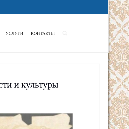
УСЛУГИ
КОНТАКТЫ
сти и культуры