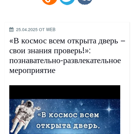
ОПУБЛИКОВАНО
25.04.2025
ОТ
WEB
«В космос всем открыта дверь –
свои знания проверь!»:
познавательно-развлекательное
мероприятие