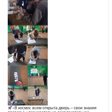
«В космос всем открыта дверь – свои знания