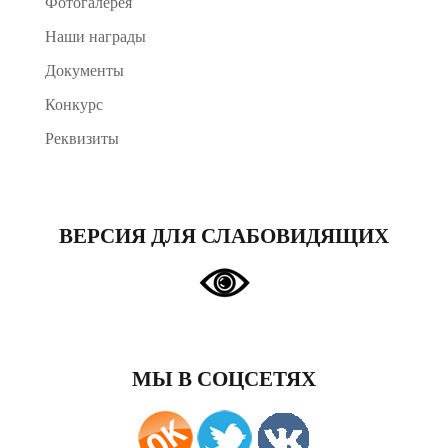
Фотогалерея
Наши награды
Документы
Конкурс
Реквизиты
ВЕРСИЯ ДЛЯ СЛАБОВИДЯЩИХ
МЫ В СОЦСЕТЯХ