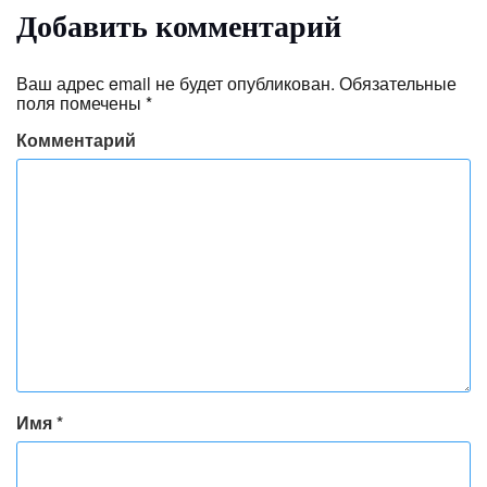
Добавить комментарий
Ваш адрес email не будет опубликован.
Обязательные
поля помечены
*
Комментарий
Имя
*