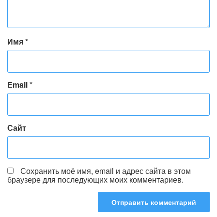
Имя
*
Email
*
Сайт
Сохранить моё имя, email и адрес сайта в этом
браузере для последующих моих комментариев.