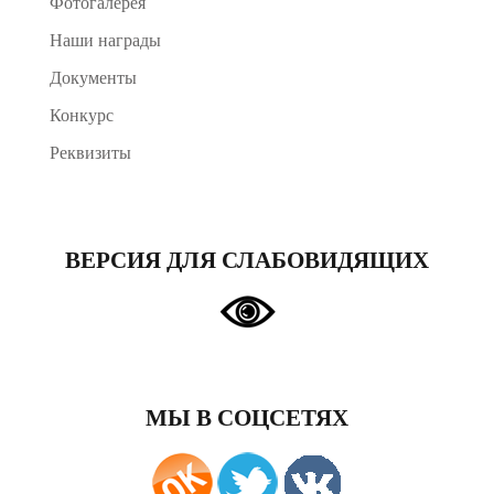
Фотогалерея
Наши награды
Документы
Конкурс
Реквизиты
ВЕРСИЯ ДЛЯ СЛАБОВИДЯЩИХ
МЫ В СОЦСЕТЯХ