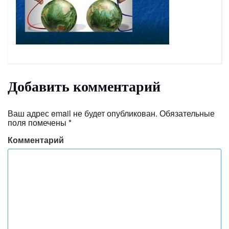
Добавить комментарий
Ваш адрес email не будет опубликован.
Обязательные
поля помечены
*
Комментарий