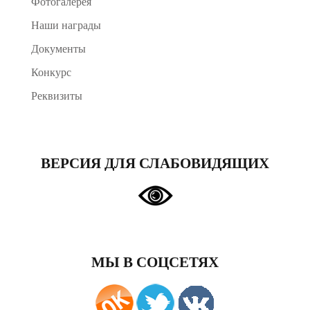
Фотогалерея
Наши награды
Документы
Конкурс
Реквизиты
ВЕРСИЯ ДЛЯ СЛАБОВИДЯЩИХ
МЫ В СОЦСЕТЯХ