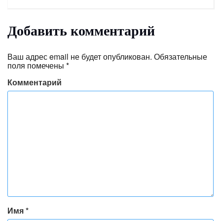
Добавить комментарий
Ваш адрес email не будет опубликован.
Обязательные
поля помечены
*
Комментарий
Имя
*