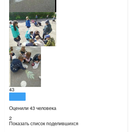
43
Оценили 43 человека
2
Показать список поделившихся