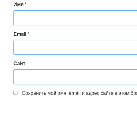
Имя
*
Email
*
Сайт
Сохранить моё имя, email и адрес сайта в этом 