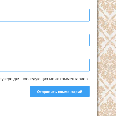
браузере для последующих моих комментариев.