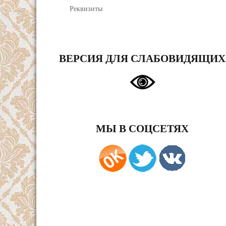
Реквизиты
ВЕРСИЯ ДЛЯ СЛАБОВИДЯЩИХ
МЫ В СОЦСЕТЯХ