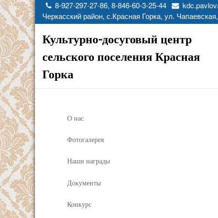
8-927-297-27-86, 8-846-60-3-25-44
kdc.pavlov
Черкасский район, с.Красная Горка, ул. Чапаевская,
Культурно-досуговый центр
сельского поселения Красная
Горка
О нас
Фотогалерея
Наши награды
Документы
Конкурс