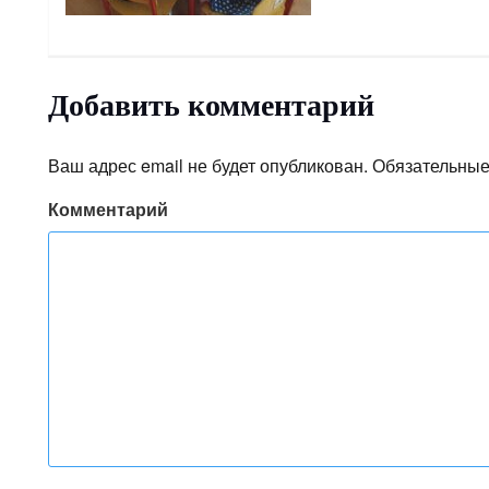
Добавить комментарий
Ваш адрес email не будет опубликован.
Обязательные
Комментарий