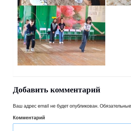
Добавить комментарий
Ваш адрес email не будет опубликован.
Обязательные
Комментарий