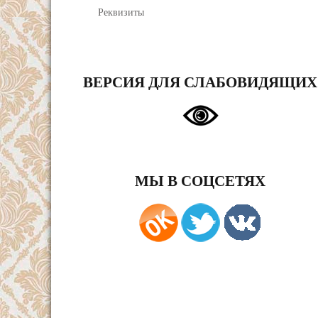
Реквизиты
ВЕРСИЯ ДЛЯ СЛАБОВИДЯЩИХ
МЫ В СОЦСЕТЯХ