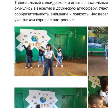
Танцевальный калейдоскоп» и играть в настольные
окунулись в весёлую и дружескую атмосферу. Учас
сообразительность, внимание и ловкость. Час весё
участникам хорошее настроение