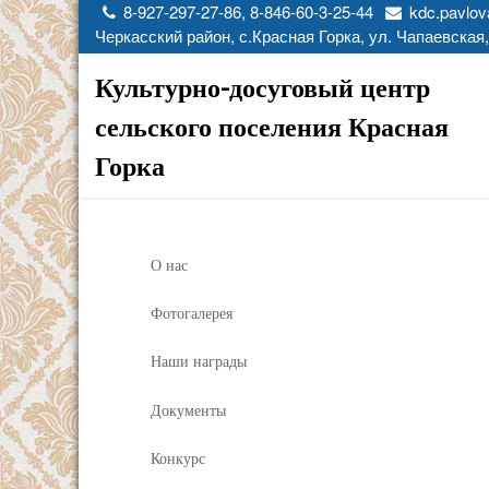
8-927-297-27-86, 8-846-60-3-25-44
kdc.pavlov
Черкасский район, с.Красная Горка, ул. Чапаевская,
Культурно-досуговый центр
сельского поселения Красная
Горка
О нас
Фотогалерея
Наши награды
Документы
Конкурс