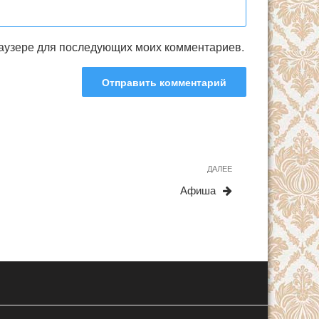
браузере для последующих моих комментариев.
ДАЛЕЕ
Следующая
запись
Афиша