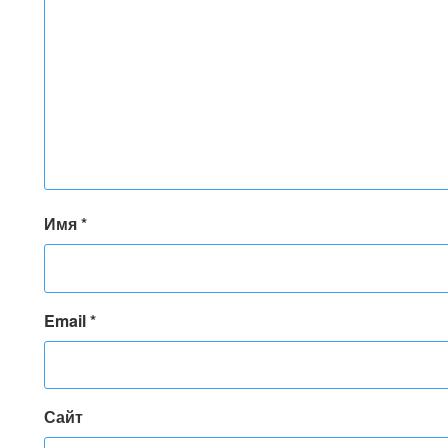
Имя
*
Email
*
Сайт