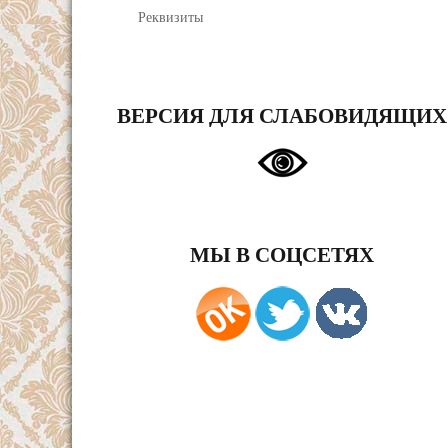
Реквизиты
ВЕРСИЯ ДЛЯ СЛАБОВИДЯЩИХ
МЫ В СОЦСЕТЯХ