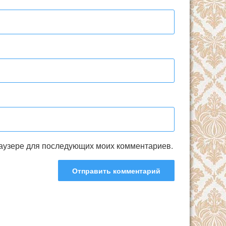
браузере для последующих моих комментариев.