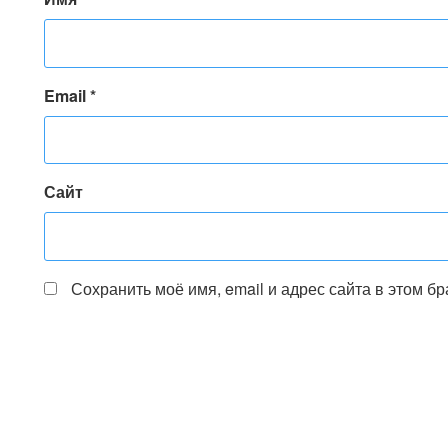
Email
*
Сайт
Сохранить моё имя, email и адрес сайта в этом 