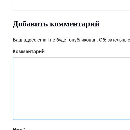
Добавить комментарий
Ваш адрес email не будет опубликован.
Обязательные
Комментарий
Имя
*