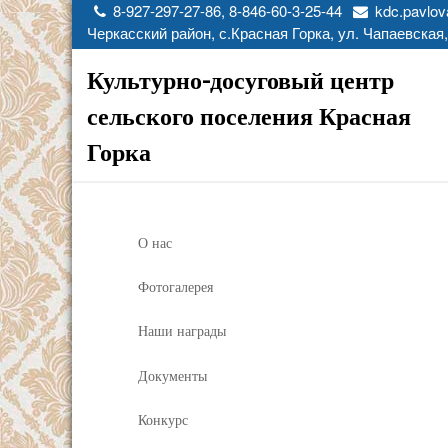
8-927-297-27-86, 8-846-60-3-25-44
kdc.pavlov
Черкасский район, с.Красная Горка, ул. Чапаевская,
Культурно-досуговый центр
сельского поселения Красная
Горка
О нас
Фотогалерея
Наши награды
Документы
Конкурс