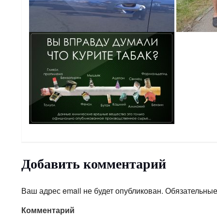
Добавить комментарий
Ваш адрес email не будет опубликован.
Обязательные
Комментарий