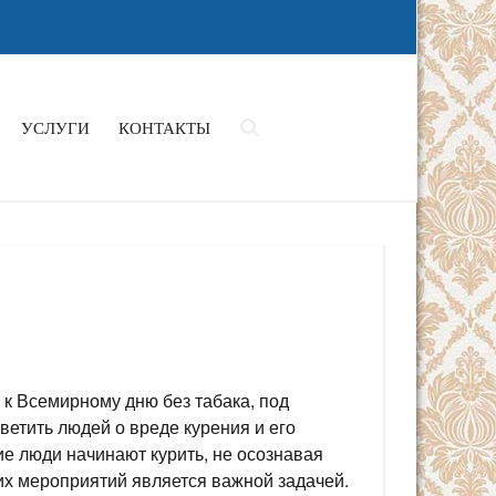
УСЛУГИ
КОНТАКТЫ
 к Всемирному дню без табака, под
ветить людей о вреде курения и его
ие люди начинают курить, не осознавая
их мероприятий является важной задачей.