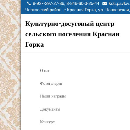
8-927-297-27-86, 8-846-60-3-25-44
kdc.pavlov
Черкасский район, с.Красная Горка, ул. Чапаевская,
Культурно-досуговый центр
сельского поселения Красная
Горка
О нас
Фотогалерея
Наши награды
Документы
Конкурс