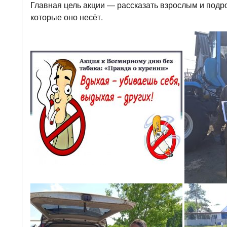
Главная цель акции — рассказать взрослым и подро
которые оно несёт.