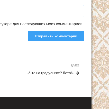
браузере для последующих моих комментариев.
ДАЛЕЕ
Следующая
запись
«Что на градуснике? Лето!»