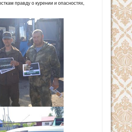
сткам правду о курении и опасностях,