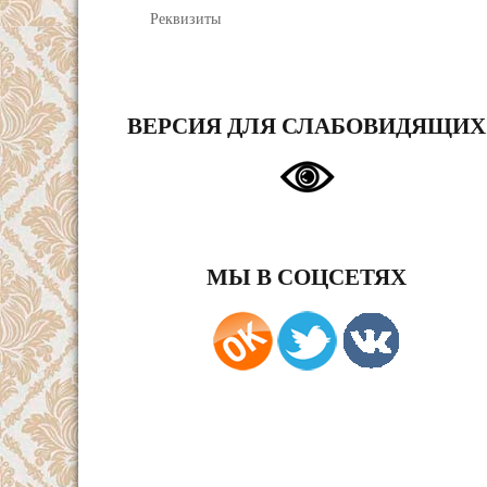
Реквизиты
ВЕРСИЯ ДЛЯ СЛАБОВИДЯЩИХ
МЫ В СОЦСЕТЯХ