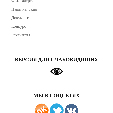
Фотогалерея
Наши награды
Документы
Конкурс
Реквизиты
ВЕРСИЯ ДЛЯ СЛАБОВИДЯЩИХ
МЫ В СОЦСЕТЯХ