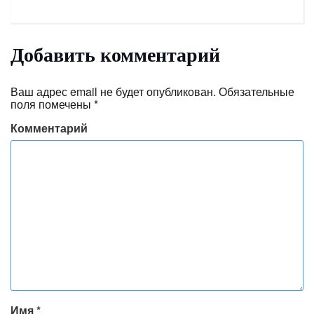
Добавить комментарий
Ваш адрес email не будет опубликован.
Обязательные
поля помечены
*
Комментарий
Имя
*