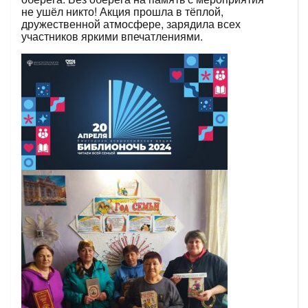
не ушёл никто! Акция прошла в тёплой,
дружественной атмосфере, зарядила всех
участников яркими впечатлениями.