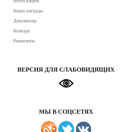
Фотогалерея
Наши награды
Документы
Конкурс
Реквизиты
ВЕРСИЯ ДЛЯ СЛАБОВИДЯЩИХ
МЫ В СОЦСЕТЯХ