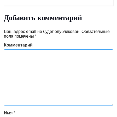
Добавить комментарий
Ваш адрес email не будет опубликован.
Обязательные
поля помечены
*
Комментарий
Имя
*