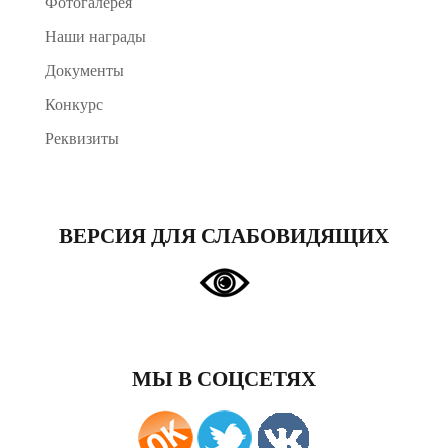
Фотогалерея
Наши награды
Документы
Конкурс
Реквизиты
ВЕРСИЯ ДЛЯ СЛАБОВИДЯЩИХ
МЫ В СОЦСЕТЯХ