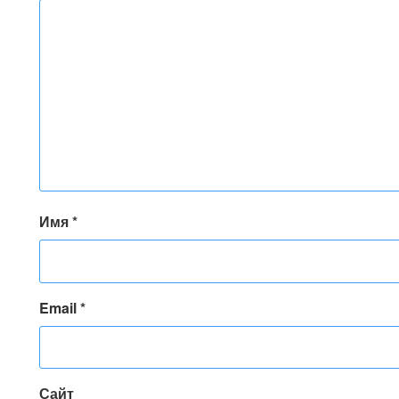
Имя
*
Email
*
Сайт