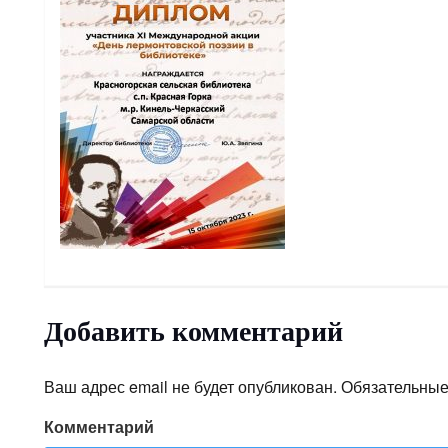
Добавить комментарий
Ваш адрес email не будет опубликован.
Обязательные
Комментарий