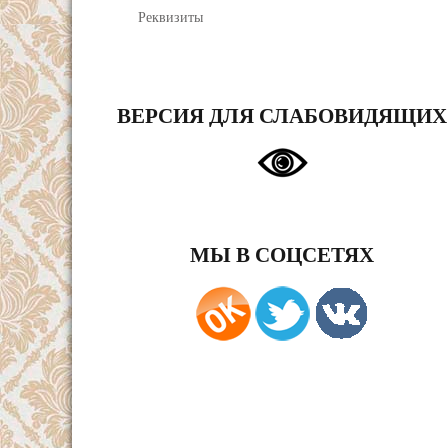
Реквизиты
ВЕРСИЯ ДЛЯ СЛАБОВИДЯЩИХ
МЫ В СОЦСЕТЯХ