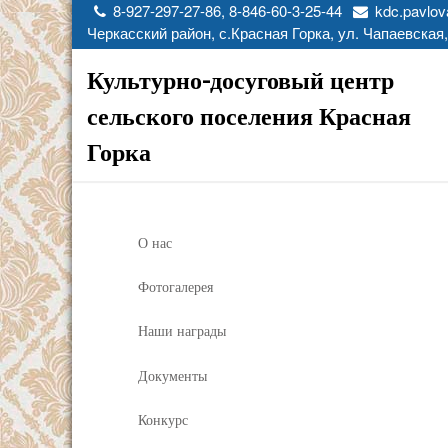
8-927-297-27-86, 8-846-60-3-25-44
kdc.pavlov
Черкасский район, с.Красная Горка, ул. Чапаевская,
Культурно-досуговый центр
сельского поселения Красная
Горка
О нас
Фотогалерея
Наши награды
Документы
Конкурс