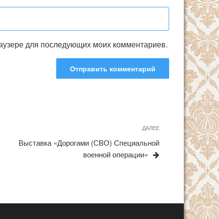
браузере для последующих моих комментариев.
ДАЛЕЕ
Следующая
запись
Выставка «Дорогами (СВО) Специальной
военной операции»