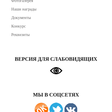
Фотогалерея
Наши награды
Документы
Конкурс
Реквизиты
ВЕРСИЯ ДЛЯ СЛАБОВИДЯЩИХ
МЫ В СОЦСЕТЯХ