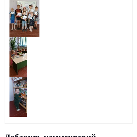
Добавить комментарий