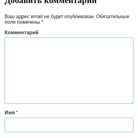
Ваш адрес email не будет опубликован.
Обязательные
поля помечены
*
Комментарий
Имя
*