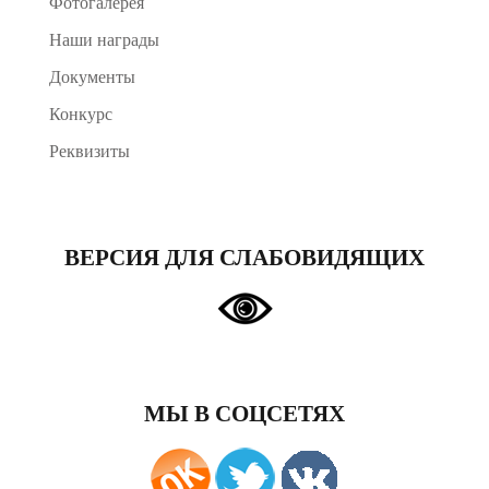
Фотогалерея
Наши награды
Документы
Конкурс
Реквизиты
ВЕРСИЯ ДЛЯ СЛАБОВИДЯЩИХ
МЫ В СОЦСЕТЯХ