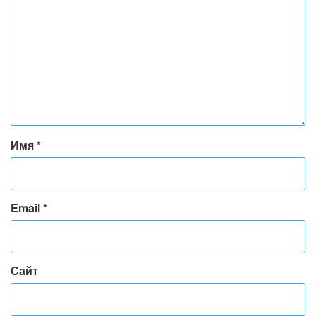
Имя
*
Email
*
Сайт