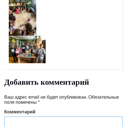
Добавить комментарий
Ваш адрес email не будет опубликован.
Обязательные
поля помечены
*
Комментарий