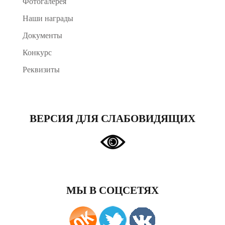
Фотогалерея
Наши награды
Документы
Конкурс
Реквизиты
ВЕРСИЯ ДЛЯ СЛАБОВИДЯЩИХ
МЫ В СОЦСЕТЯХ