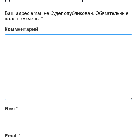
Ваш адрес email не будет опубликован.
Обязательные
поля помечены
*
Комментарий
Имя
*
Email
*