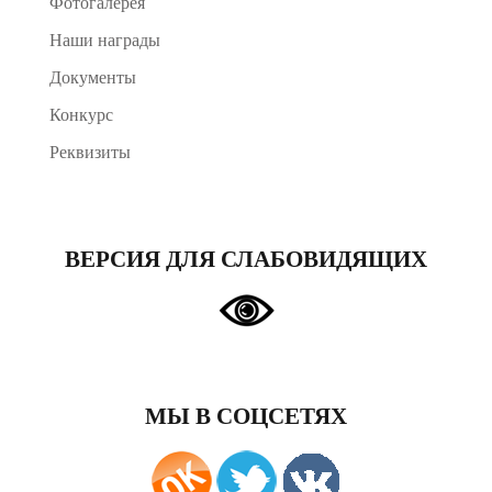
Фотогалерея
Наши награды
Документы
Конкурс
Реквизиты
ВЕРСИЯ ДЛЯ СЛАБОВИДЯЩИХ
МЫ В СОЦСЕТЯХ