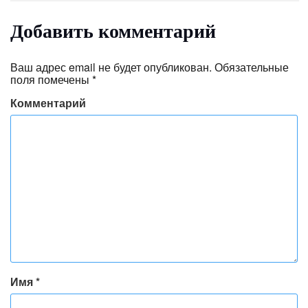
Добавить комментарий
Ваш адрес email не будет опубликован.
Обязательные
поля помечены
*
Комментарий
Имя
*