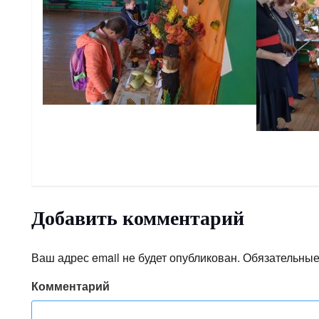
Добавить комментарий
Ваш адрес email не будет опубликован.
Обязательные
Комментарий