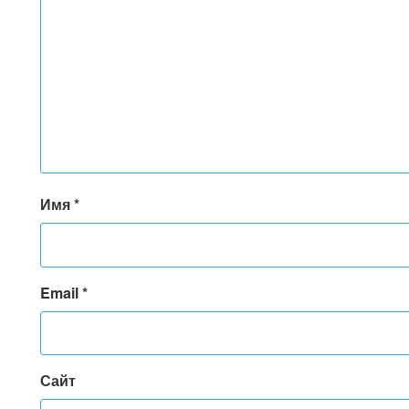
Имя
*
Email
*
Сайт