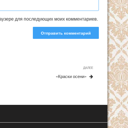
браузере для последующих моих комментариев.
ДАЛЕЕ
Следующая
запись
«Краски осени»