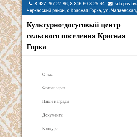
8-927-297-27-86, 8-846-60-3-25-44
kdc.pavlov
Черкасский район, с.Красная Горка, ул. Чапаевская,
Культурно-досуговый центр
сельского поселения Красная
Горка
О нас
Фотогалерея
Наши награды
Документы
Конкурс