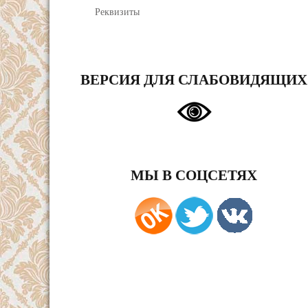
Реквизиты
ВЕРСИЯ ДЛЯ СЛАБОВИДЯЩИХ
МЫ В СОЦСЕТЯХ