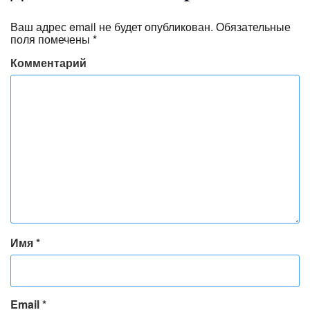
Ваш адрес email не будет опубликован.
Обязательные
поля помечены
*
Комментарий
Имя
*
Email
*