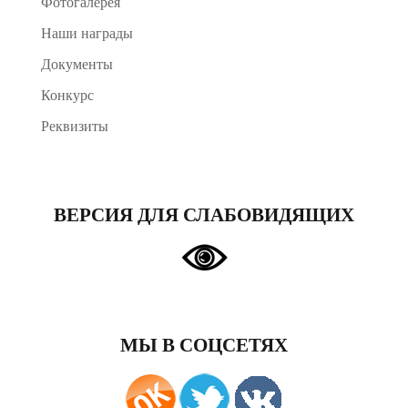
Фотогалерея
Наши награды
Документы
Конкурс
Реквизиты
ВЕРСИЯ ДЛЯ СЛАБОВИДЯЩИХ
МЫ В СОЦСЕТЯХ