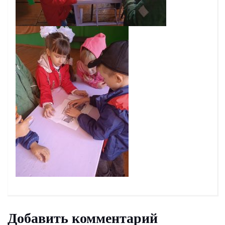
Добавить комментарий