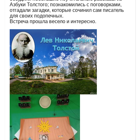
Азбуки Толстого; познакомились с поговорками,
отгадали загадки, которые сочинил сам писатель
для своих подопечных.
Встреча прошла весело и интересно.