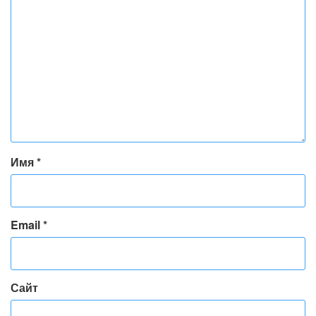
Имя
*
Email
*
Сайт