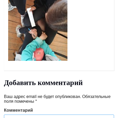
Добавить комментарий
Ваш адрес email не будет опубликован.
Обязательные
поля помечены
*
Комментарий