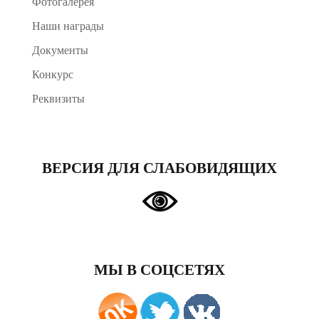
Фотогалерея
Наши награды
Документы
Конкурс
Реквизиты
ВЕРСИЯ ДЛЯ СЛАБОВИДЯЩИХ
МЫ В СОЦСЕТЯХ