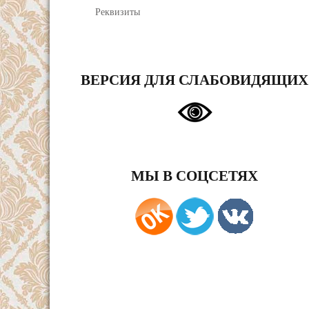
Реквизиты
ВЕРСИЯ ДЛЯ СЛАБОВИДЯЩИХ
МЫ В СОЦСЕТЯХ