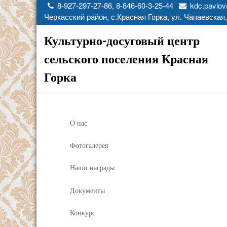
8-927-297-27-86, 8-846-60-3-25-44
kdc.pavlov
Черкасский район, с.Красная Горка, ул. Чапаевская,
Культурно-досуговый центр
сельского поселения Красная
Горка
О нас
Фотогалерея
Наши награды
Документы
Конкурс