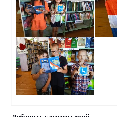
Добавить комментарий