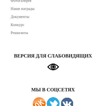
Фотогалерея
Наши награды
Документы
Конкурс
Реквизиты
ВЕРСИЯ ДЛЯ СЛАБОВИДЯЩИХ
МЫ В СОЦСЕТЯХ