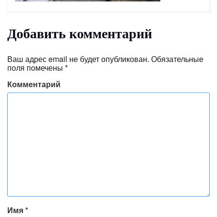
Добавить комментарий
Ваш адрес email не будет опубликован.
Обязательные
поля помечены
*
Комментарий
Имя
*