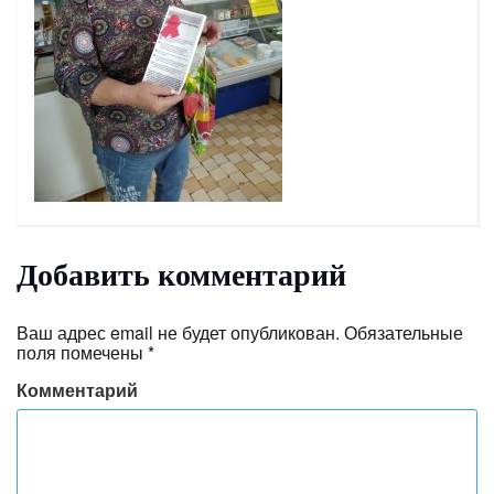
Добавить комментарий
Ваш адрес email не будет опубликован.
Обязательные
поля помечены
*
Комментарий