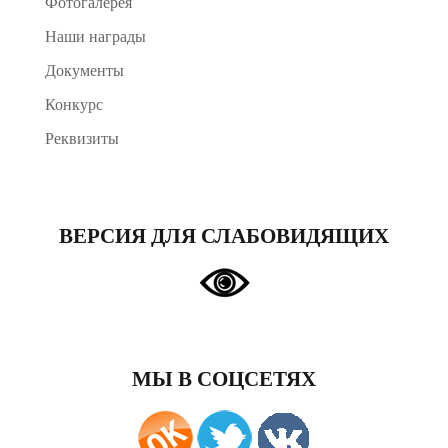
Фотогалерея
Наши награды
Документы
Конкурс
Реквизиты
ВЕРСИЯ ДЛЯ СЛАБОВИДЯЩИХ
МЫ В СОЦСЕТЯХ