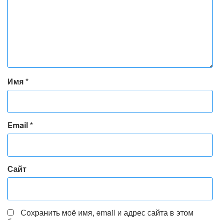
Имя
*
Email
*
Сайт
Сохранить моё имя, email и адрес сайта в этом