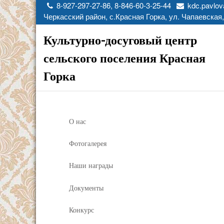
8-927-297-27-86, 8-846-60-3-25-44
kdc.pavlov
Черкасский район, с.Красная Горка, ул. Чапаевская,
Культурно-досуговый центр
сельского поселения Красная
Горка
О нас
Фотогалерея
Наши награды
Документы
Конкурс