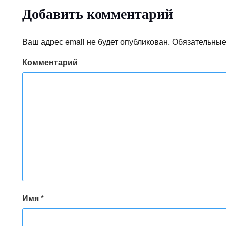
Добавить комментарий
Ваш адрес email не будет опубликован.
Обязательные
Комментарий
Имя
*