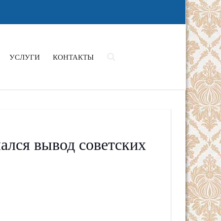
УСЛУГИ
КОНТАКТЫ
чался вывод советских