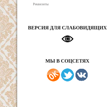
Реквизиты
ВЕРСИЯ ДЛЯ СЛАБОВИДЯЩИХ
МЫ В СОЦСЕТЯХ