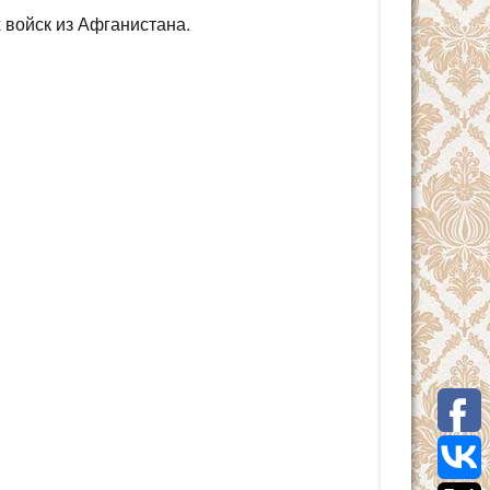
 войск из Афганистана.